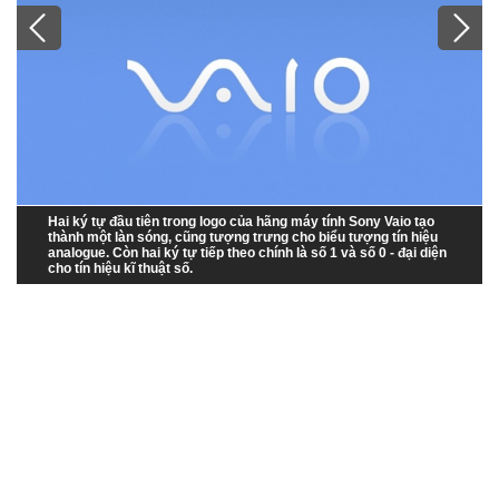
1
/
10
Hai ký tự đầu tiên trong logo của hãng máy tính Sony Vaio tạo
thành một làn sóng, cũng tượng trưng cho biểu tượng tín hiệu
analogue. Còn hai ký tự tiếp theo chính là số 1 và số 0 - đại diện
cho tín hiệu kĩ thuật số.