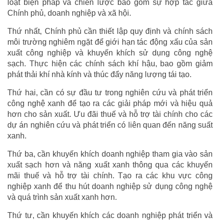
loạt biện pháp và chiến lược bao gồm sự hợp tác giữa
Chính phủ, doanh nghiệp và xã hội.
Thứ nhất, Chính phủ cần thiết lập quy định và chính sách
môi trường nghiêm ngặt để giới hạn tác động xấu của sản
xuất công nghiệp và khuyến khích sử dụng công nghệ
sạch. Thực hiện các chính sách khí hậu, bao gồm giảm
phát thải khí nhà kính và thúc đẩy năng lượng tái tạo.
Thứ hai, cần có sự đầu tư trong nghiên cứu và phát triển
công nghệ xanh để tạo ra các giải pháp mới và hiệu quả
hơn cho sản xuất. Ưu đãi thuế và hỗ trợ tài chính cho các
dự án nghiên cứu và phát triển có liên quan đến năng suất
xanh.
Thứ ba, cần khuyến khích doanh nghiệp tham gia vào sản
xuất sạch hơn và năng xuất xanh thông qua các khuyến
mãi thuế và hỗ trợ tài chính. Tạo ra các khu vực công
nghiệp xanh để thu hút doanh nghiệp sử dụng công nghệ
và quá trình sản xuất xanh hơn.
Thứ tư, cần khuyến khích các doanh nghiệp phát triển và