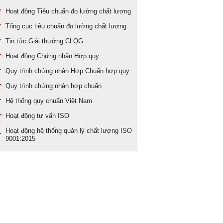
Hoạt động
Tiêu chuẩn đo lường chất lượng
Tổng cục tiêu chuẩn đo lường chất lượng
Tin tức
Giải thưởng CLQG
Hoạt động
Chứng nhận Hợp quy
Quy trình
chứng nhận Hợp Chuẩn hợp quy
Quy trình
chứng nhận hợp chuẩn
Hệ thống
quy chuẩn Việt Nam
Hoạt động
tư vấn ISO
Hoạt động
hệ thống quản lý chất lượng ISO
9001:2015