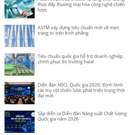
thúc đẩy thương mại hóa công nghệ chiến
lược
ASTM xây dựng tiêu chuẩn mới về men
trang trí trên kính phẳng
Tiêu chuẩn quốc gia hỗ trợ doanh nghiệp
chinh phục thị trường halal
Diễn đàn NSCL Quốc gia 2026: Định hình
các trụ cột chiến lược phát triển trong thời
đại mới
Sắp diễn ra Diễn đàn Năng suất Chất lượng
Quốc gia năm 2026