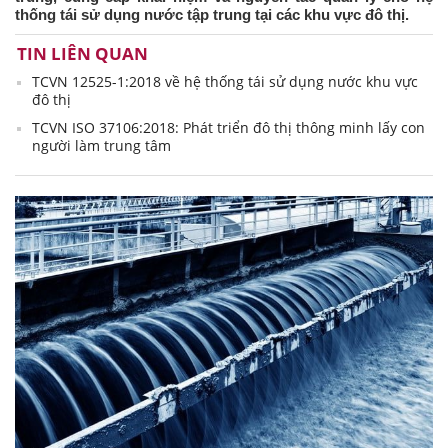
thống tái sử dụng nước tập trung tại các khu vực đô thị.
TIN LIÊN QUAN
TCVN 12525-1:2018 về hệ thống tái sử dụng nước khu vực
đô thị
TCVN ISO 37106:2018: Phát triển đô thị thông minh lấy con
người làm trung tâm