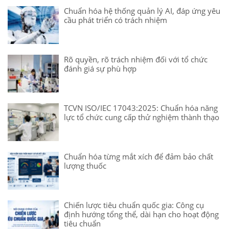
Chuẩn hóa hệ thống quản lý AI, đáp ứng yêu
cầu phát triển có trách nhiệm
Rõ quyền, rõ trách nhiệm đối với tổ chức
đánh giá sự phù hợp
TCVN ISO/IEC 17043:2025: Chuẩn hóa năng
lực tổ chức cung cấp thử nghiệm thành thạo
Chuẩn hóa từng mắt xích để đảm bảo chất
lượng thuốc
Chiến lược tiêu chuẩn quốc gia: Công cụ
định hướng tổng thể, dài hạn cho hoạt động
tiêu chuẩn