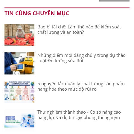
TIN CÙNG CHUYÊN MỤC
Bao bì tái chế: Làm thế nào để kiểm soát
chất lượng và an toàn?
Những điểm mới đáng chú ý trong dự thảo
Luật Đo lường sửa đổi
5 nguyên tắc quản lý chất lượng sản phẩm,
hàng hóa theo mức độ rủi ro
Thử nghiệm thành thạo - Cơ sở nâng cao
năng lực và độ tin cậy phòng thí nghiệm