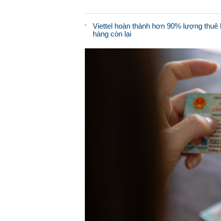
Viettel hoàn thành hơn 90% lượng thuê b
hàng còn lại