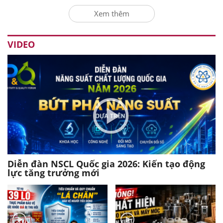
Xem thêm
VIDEO
Diễn đàn NSCL Quốc gia 2026: Kiến tạo động
lực tăng trưởng mới