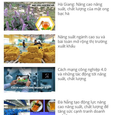
Hà Giang: Nâng cao năng
suất, chất lượng của mật ong
bạc hà
Năng suất ngành cao su và
bài toán mở rộng thị trường
xuất khẩu
Cách mạng công nghiệp 4.0
và những tác động tới năng
suất, chất lượng
Đà Nẵng tạo động lực nâng
cao năng suất, chất lượng để
tăng sức cạnh tranh doanh