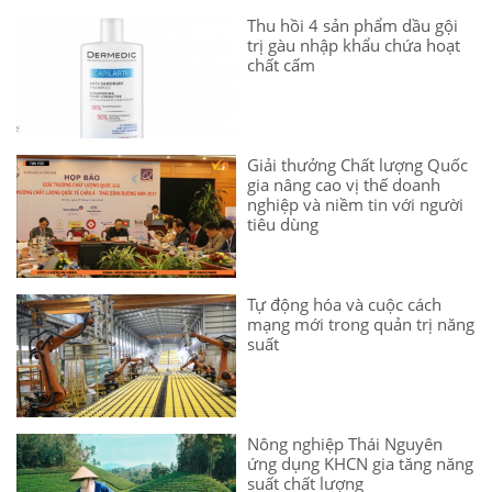
Thu hồi 4 sản phẩm dầu gội
trị gàu nhập khẩu chứa hoạt
chất cấm
Giải thưởng Chất lượng Quốc
gia nâng cao vị thế doanh
nghiệp và niềm tin với người
tiêu dùng
Tự động hóa và cuộc cách
mạng mới trong quản trị năng
suất
Nông nghiệp Thái Nguyên
ứng dụng KHCN gia tăng năng
suất chất lượng