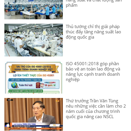
phẩm
Thủ tướng chỉ thị giải pháp
thúc đẩy tăng năng suất lao
động quốc gia
ISO 45001:2018 góp phần
bảo vệ an toàn lao động và
năng lực cạnh tranh doanh
nghiệp
Thứ trưởng Trần Văn Tùng
nêu những việc cần làm cho 2
năm cuối của chương trình
quốc gia nâng cao NSCL