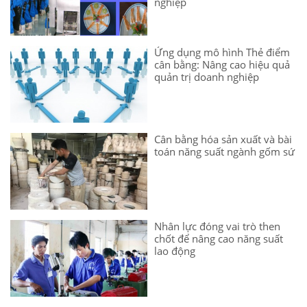
nghiệp
Ứng dụng mô hình Thẻ điểm
cân bằng: Nâng cao hiệu quả
quản trị doanh nghiệp
Cân bằng hóa sản xuất và bài
toán năng suất ngành gốm sứ
Nhân lực đóng vai trò then
chốt để nâng cao năng suất
lao động