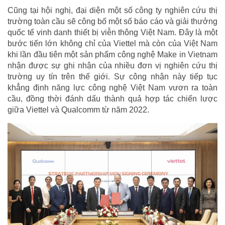
Cũng tại hội nghị, đại diện một số công ty nghiên cứu thị
trường toàn cầu sẽ công bố một số báo cáo và giải thưởng
quốc tế vinh danh thiết bị viễn thông Việt Nam. Đây là một
bước tiến lớn không chỉ của Viettel mà còn của Việt Nam
khi lần đầu tiên một sản phẩm công nghệ Make in Vietnam
nhận được sự ghi nhận của nhiều đơn vị nghiên cứu thị
trường uy tín trên thế giới. Sự công nhận này tiếp tục
khẳng định năng lực công nghệ Việt Nam vươn ra toàn
cầu, đồng thời đánh dấu thành quả hợp tác chiến lược
giữa Viettel và Qualcomm từ năm 2022.