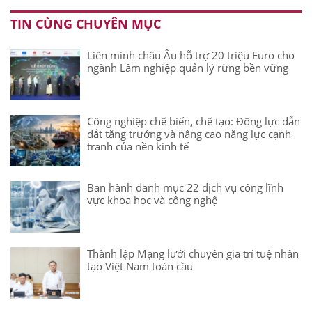
TIN CÙNG CHUYÊN MỤC
Liên minh châu Âu hỗ trợ 20 triệu Euro cho
ngành Lâm nghiệp quản lý rừng bền vững
Công nghiệp chế biến, chế tạo: Động lực dẫn
dắt tăng trưởng và nâng cao năng lực cạnh
tranh của nền kinh tế
Ban hành danh mục 22 dịch vụ công lĩnh
vực khoa học và công nghệ
Thành lập Mạng lưới chuyên gia trí tuệ nhân
tạo Việt Nam toàn cầu