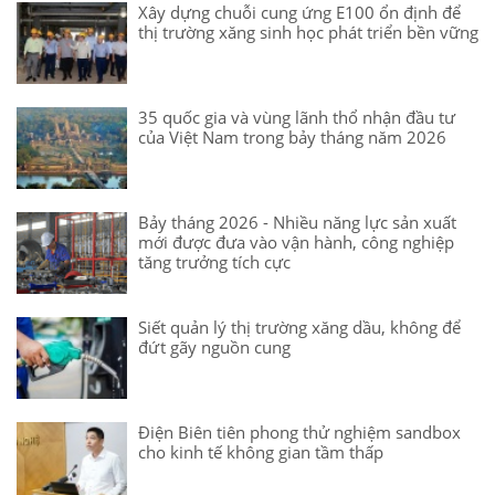
Xây dựng chuỗi cung ứng E100 ổn định để
thị trường xăng sinh học phát triển bền vững
35 quốc gia và vùng lãnh thổ nhận đầu tư
của Việt Nam trong bảy tháng năm 2026
Bảy tháng 2026 - Nhiều năng lực sản xuất
mới được đưa vào vận hành, công nghiệp
tăng trưởng tích cực
Siết quản lý thị trường xăng dầu, không để
đứt gãy nguồn cung
Điện Biên tiên phong thử nghiệm sandbox
cho kinh tế không gian tầm thấp