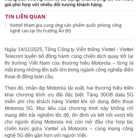
giá phù hợp với nhiều đối tượng khách hàng.
TIN LIÊN QUAN
Viettel tham gia cung ứng sản phẩm quốc phòng công
nghệ cao tại thị trường Ấn Độ
Ngày 14/11/2025, Tổng Công ty Viễn thông Viettel - Viettel
Telecom tuyên bố đồng hành cùng chiến dịch quay trở lại
thị trường Việt Nam của thương hiệu Motorola – từng là
một trong những tên tuổi lớn trong ngành công nghiệp điện
thoại di động toàn cầu.
Theo đó, nhân dịp Motorola tái xuất, hai thương hiệu triển
khai chương trình ưu đãi đặc biệt: Tặng 30GB data 5G
miễn phí cho khách hàng Viettel khi sử dụng điện thoại
Motorola 5G. Mục tiêu của chương trình này không chỉ
mang đến trải nghiệm tốc độ, ổn định và kết nối vượt trội
cho người dùng Motorola mà còn mở đầu cho hợp tác
chiến lược giữa Viettel và Motorola – cùng mang công
nghệ 5G đến gần hơn với người Việt.