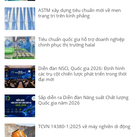
ASTM xây dựng tiêu chuẩn mới về men
trang trí trên kính phẳng
Tiêu chuẩn quốc gia hỗ trợ doanh nghiệp
chinh phục thị trường halal
Diễn đàn NSCL Quốc gia 2026: Định hình
các trụ cột chiến lược phát triển trong thời
đại mới
Sắp diễn ra Diễn đàn Năng suất Chất lượng
Quốc gia năm 2026
TCVN 14380-1:2025 về máy nghiền di động