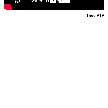
Theo VTV