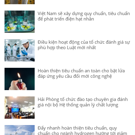
Việt Nam sẽ xây dựng quy chuẩn, tiêu chuẩn
để phát triển điện hạt nhân
Điều kiện hoạt động của tổ chức đánh giá sự
phù hợp theo Luật mới nhất
Hoàn thiện tiêu chuẩn an toàn cho bật lửa
đáp ứng yêu cầu đổi mới công nghệ
Hải Phòng tổ chức đào tạo chuyên gia đánh
giá nội bộ Hệ thống quản lý chất lượng
Đẩy nhanh hoàn thiện tiêu chuẩn, quy
chuẩn cho ngành hydrogen hướng tới giảm