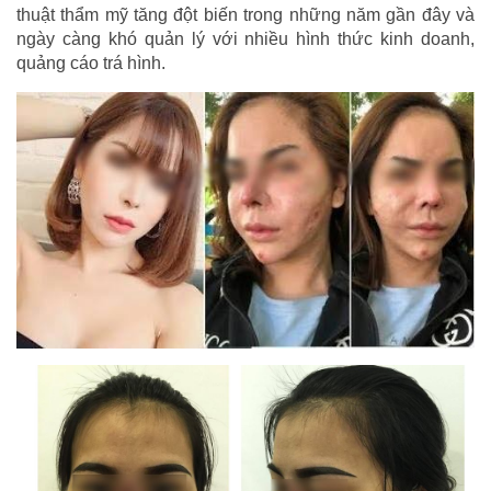
thuật thẩm mỹ tăng đột biến trong những năm gần đây và
ngày càng khó quản lý với nhiều hình thức kinh doanh,
quảng cáo trá hình.