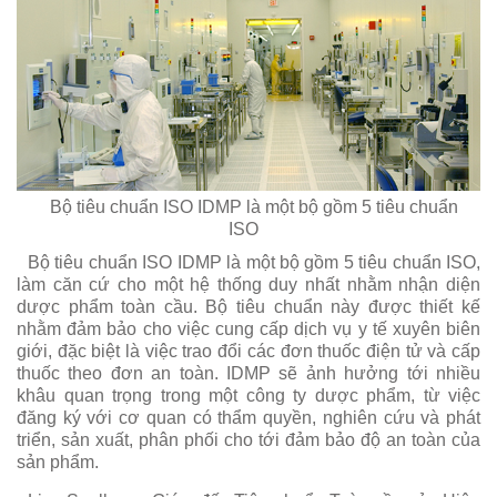
Bộ tiêu chuẩn ISO IDMP là một bộ gồm 5 tiêu chuẩn
ISO
Bộ tiêu chuẩn ISO IDMP là một bộ gồm 5 tiêu chuẩn ISO,
làm căn cứ cho một hệ thống duy nhất nhằm nhận diện
dược phẩm toàn cầu. Bộ tiêu chuẩn này được thiết kế
nhằm đảm bảo cho việc cung cấp dịch vụ y tế xuyên biên
giới, đặc biệt là việc trao đổi các đơn thuốc điện tử và cấp
thuốc theo đơn an toàn. IDMP sẽ ảnh hưởng tới nhiều
khâu quan trọng trong một công ty dược phẩm, từ việc
đăng ký với cơ quan có thẩm quyền, nghiên cứu và phát
triển, sản xuất, phân phối cho tới đảm bảo độ an toàn của
sản phẩm.