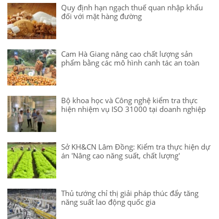
Quy định hạn ngạch thuế quan nhập khẩu
đối với mặt hàng đường
Cam Hà Giang nâng cao chất lượng sản
phẩm bằng các mô hình canh tác an toàn
Bộ khoa học và Công nghệ kiểm tra thực
hiện nhiệm vụ ISO 31000 tại doanh nghiệp
Sở KH&CN Lâm Đồng: Kiểm tra thực hiện dự
án 'Nâng cao năng suất, chất lượng'
Thủ tướng chỉ thị giải pháp thúc đẩy tăng
năng suất lao động quốc gia