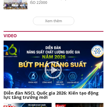
ISO 22000
Xem thêm
VIDEO
Diễn đàn NSCL Quốc gia 2026: Kiến tạo động
lực tăng trưởng mới