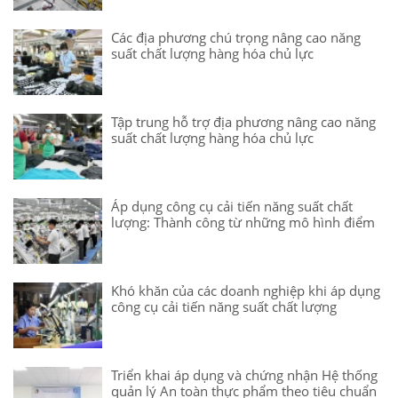
Các địa phương chú trọng nâng cao năng
suất chất lượng hàng hóa chủ lực
Tập trung hỗ trợ địa phương nâng cao năng
suất chất lượng hàng hóa chủ lực
Áp dụng công cụ cải tiến năng suất chất
lượng: Thành công từ những mô hình điểm
Khó khăn của các doanh nghiệp khi áp dụng
công cụ cải tiến năng suất chất lượng
Triển khai áp dụng và chứng nhận Hệ thống
quản lý An toàn thực phẩm theo tiêu chuẩn