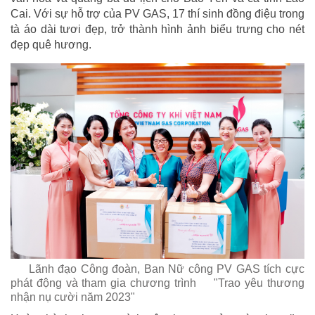
Cai. Với sự hỗ trợ của PV GAS, 17 thí sinh đồng điệu trong
tà áo dài tươi đẹp, trở thành hình ảnh biểu trưng cho nét
đẹp quê hương.
Lãnh đạo Công đoàn, Ban Nữ công PV GAS tích cực
phát động và tham gia chương trình
"Trao yêu thương
nhận nụ cười năm 2023"