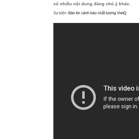
có nhiều nội dung đáng chú ý khác.
Sự kiện:
Bản tin cảnh báo chất lượng VietQ