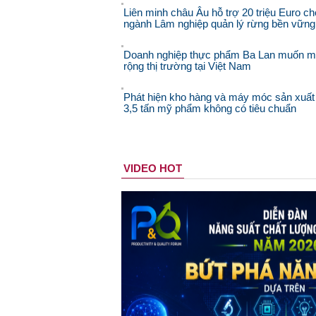
Liên minh châu Âu hỗ trợ 20 triệu Euro ch
ngành Lâm nghiệp quản lý rừng bền vững
Doanh nghiệp thực phẩm Ba Lan muốn 
rộng thị trường tại Việt Nam
Phát hiện kho hàng và máy móc sản xuất
3,5 tấn mỹ phẩm không có tiêu chuẩn
VIDEO HOT