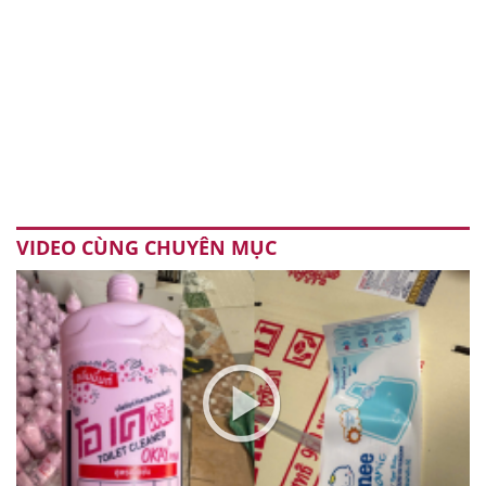
VIDEO CÙNG CHUYÊN MỤC