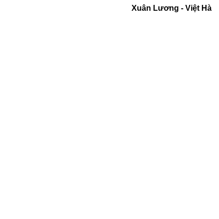
Xuân Lương - Việt Hà