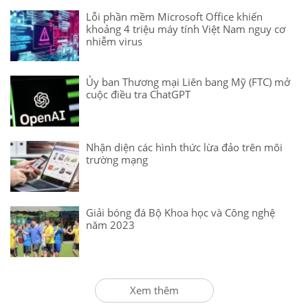
Lỗi phần mềm Microsoft Office khiến
khoảng 4 triệu máy tính Việt Nam nguy cơ
nhiễm virus
Ủy ban Thương mại Liên bang Mỹ (FTC) mở
cuộc điều tra ChatGPT
Nhận diện các hình thức lừa đảo trên môi
trường mạng
Giải bóng đá Bộ Khoa học và Công nghệ
năm 2023
Xem thêm