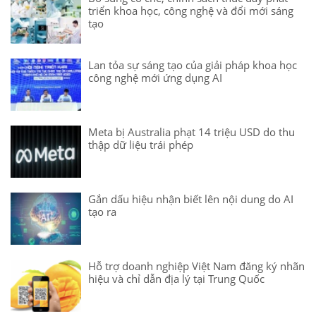
triển khoa học, công nghệ và đổi mới sáng
tạo
Lan tỏa sự sáng tạo của giải pháp khoa học
công nghệ mới ứng dụng AI
Meta bị Australia phạt 14 triệu USD do thu
thập dữ liệu trái phép
Gắn dấu hiệu nhận biết lên nội dung do AI
tạo ra
Hỗ trợ doanh nghiệp Việt Nam đăng ký nhãn
hiệu và chỉ dẫn địa lý tại Trung Quốc