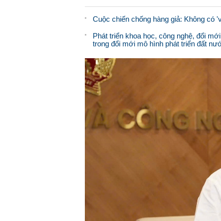
Cuộc chiến chống hàng giả: Không có '
Phát triển khoa học, công nghệ, đổi mới
trong đổi mới mô hình phát triển đất nư