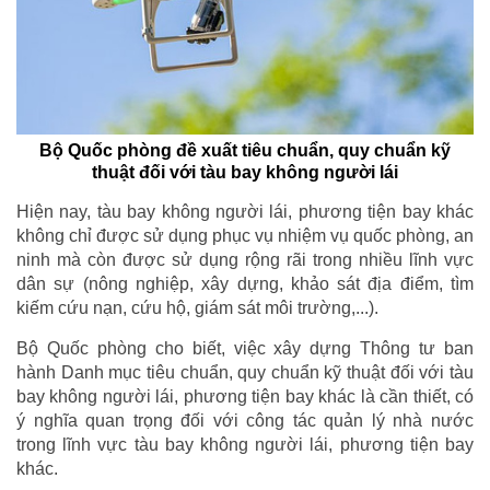
Bộ Quốc phòng đề xuất tiêu chuẩn, quy chuẩn kỹ
thuật đối với tàu bay không người lái
Hiện nay, tàu bay không người lái, phương tiện bay khác
không chỉ được sử dụng phục vụ nhiệm vụ quốc phòng, an
ninh mà còn được sử dụng rộng rãi trong nhiều lĩnh vực
dân sự (nông nghiệp, xây dựng, khảo sát địa điểm, tìm
kiếm cứu nạn, cứu hộ, giám sát môi trường,...).
Bộ Quốc phòng cho biết, việc xây dựng Thông tư ban
hành Danh mục tiêu chuẩn, quy chuẩn kỹ thuật đối với tàu
bay không người lái, phương tiện bay khác là cần thiết, có
ý nghĩa quan trọng đối với công tác quản lý nhà nước
trong lĩnh vực tàu bay không người lái, phương tiện bay
khác.