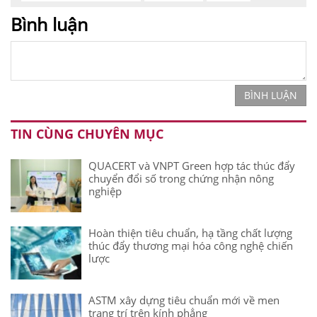
Bình luận
BÌNH LUẬN
TIN CÙNG CHUYÊN MỤC
QUACERT và VNPT Green hợp tác thúc đẩy
chuyển đổi số trong chứng nhận nông
nghiệp
Hoàn thiện tiêu chuẩn, hạ tầng chất lượng
thúc đẩy thương mại hóa công nghệ chiến
lược
ASTM xây dựng tiêu chuẩn mới về men
trang trí trên kính phẳng