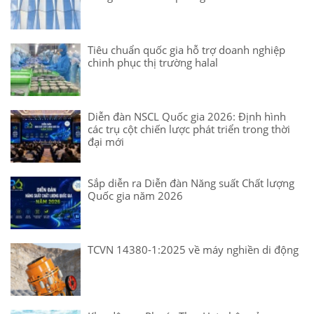
Tiêu chuẩn quốc gia hỗ trợ doanh nghiệp
chinh phục thị trường halal
Diễn đàn NSCL Quốc gia 2026: Định hình
các trụ cột chiến lược phát triển trong thời
đại mới
Sắp diễn ra Diễn đàn Năng suất Chất lượng
Quốc gia năm 2026
TCVN 14380-1:2025 về máy nghiền di động