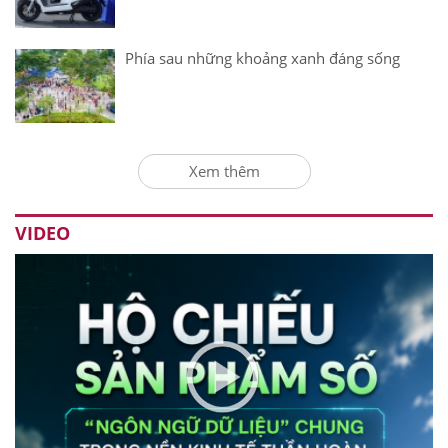
Phía sau những khoảng xanh đáng sống
Xem thêm
VIDEO