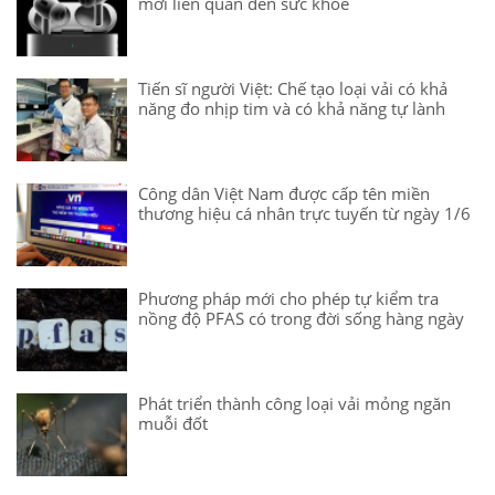
mới liên quan đến sức khỏe
Tiến sĩ người Việt: Chế tạo loại vải có khả
năng đo nhịp tim và có khả năng tự lành
Công dân Việt Nam được cấp tên miền
thương hiệu cá nhân trực tuyến từ ngày 1/6
Phương pháp mới cho phép tự kiểm tra
nồng độ PFAS có trong đời sống hàng ngày
Phát triển thành công loại vải mỏng ngăn
muỗi đốt