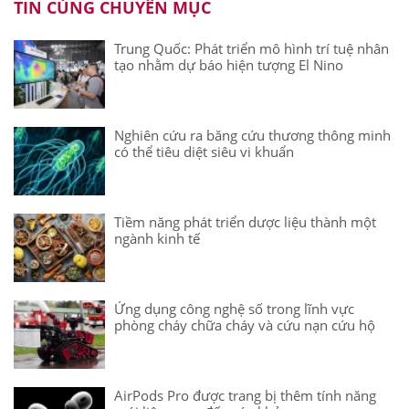
TIN CÙNG CHUYÊN MỤC
Trung Quốc: Phát triển mô hình trí tuệ nhân
tạo nhằm dự báo hiện tượng El Nino
Nghiên cứu ra băng cứu thương thông minh
có thể tiêu diệt siêu vi khuẩn
Tiềm năng phát triển dược liệu thành một
ngành kinh tế
Ứng dụng công nghệ số trong lĩnh vực
phòng cháy chữa cháy và cứu nạn cứu hộ
AirPods Pro được trang bị thêm tính năng