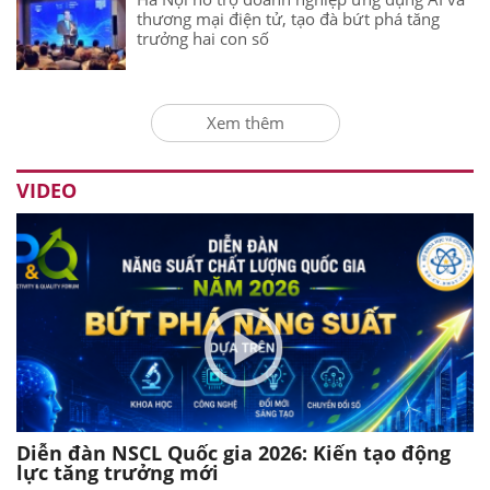
thương mại điện tử, tạo đà bứt phá tăng
trưởng hai con số
Xem thêm
VIDEO
Diễn đàn NSCL Quốc gia 2026: Kiến tạo động
lực tăng trưởng mới