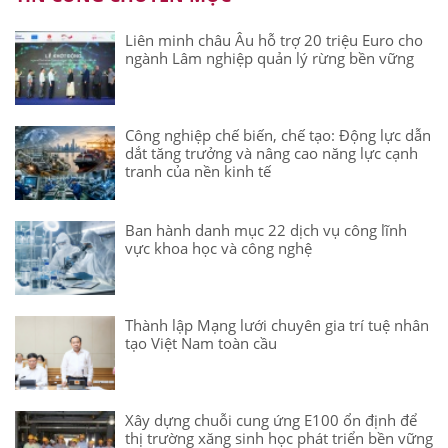
Liên minh châu Âu hỗ trợ 20 triệu Euro cho
ngành Lâm nghiệp quản lý rừng bền vững
Công nghiệp chế biến, chế tạo: Động lực dẫn
dắt tăng trưởng và nâng cao năng lực cạnh
tranh của nền kinh tế
Ban hành danh mục 22 dịch vụ công lĩnh
vực khoa học và công nghệ
Thành lập Mạng lưới chuyên gia trí tuệ nhân
tạo Việt Nam toàn cầu
Xây dựng chuỗi cung ứng E100 ổn định để
thị trường xăng sinh học phát triển bền vững