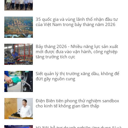
35 quốc gia và vùng lãnh thổ nhận đầu tư
của Việt Nam trong bảy tháng năm 2026
Bảy tháng 2026 - Nhiều năng lực sản xuất
mới được đưa vào vận hành, công nghiệp
tăng trưởng tích cực
Siết quản lý thị trường xăng dầu, không để
đứt gãy nguồn cung
Điện Biên tiên phong thử nghiệm sandbox
cho kinh tế không gian tầm thấp
Hà Nội hỗ trợ doanh nghiệp ứng dụng AI và