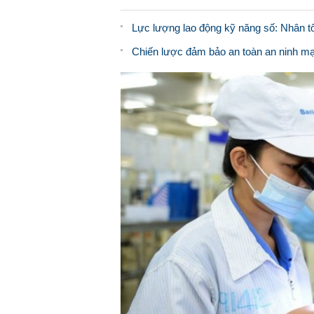
Lực lượng lao động kỹ năng số: Nhân tố
Chiến lược đảm bảo an toàn an ninh mạ