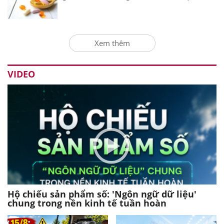
Xem thêm
VIDEO
Hộ chiếu sản phẩm số: 'Ngôn ngữ dữ liệu'
chung trong nền kinh tế tuần hoàn