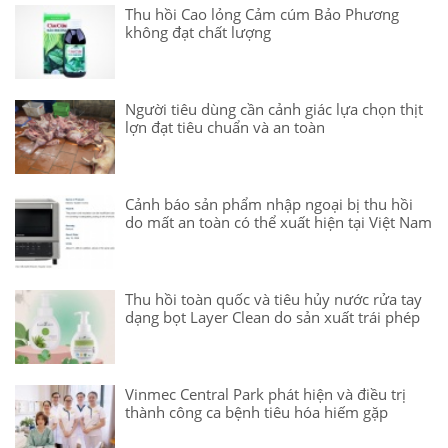
Thu hồi Cao lỏng Cảm cúm Bảo Phương
không đạt chất lượng
Người tiêu dùng cần cảnh giác lựa chọn thịt
lợn đạt tiêu chuẩn và an toàn
Cảnh báo sản phẩm nhập ngoại bị thu hồi
do mất an toàn có thể xuất hiện tại Việt Nam
Thu hồi toàn quốc và tiêu hủy nước rửa tay
dạng bọt Layer Clean do sản xuất trái phép
Vinmec Central Park phát hiện và điều trị
thành công ca bệnh tiêu hóa hiếm gặp