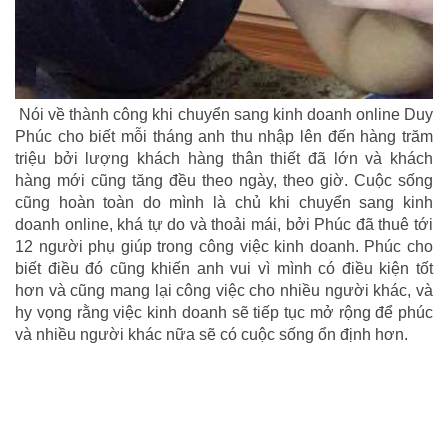
Nói về thành công khi chuyển sang kinh doanh online Duy
Phúc cho biết mỗi tháng anh thu nhập lên đến hàng trăm
triệu bởi lượng khách hàng thân thiết đã lớn và khách
hàng mới cũng tăng đều theo ngày, theo giờ. Cuộc sống
cũng hoàn toàn do mình là chủ khi chuyển sang kinh
doanh online, khá tự do và thoải mái, bởi Phúc đã thuê tới
12 người phụ giúp trong công việc kinh doanh. Phúc cho
biết điều đó cũng khiến anh vui vì mình có điều kiện tốt
hơn và cũng mang lại công việc cho nhiều người khác, và
hy vọng rằng việc kinh doanh sẽ tiếp tục mở rộng để phúc
và nhiều người khác nữa sẽ có cuộc sống ổn định hơn.