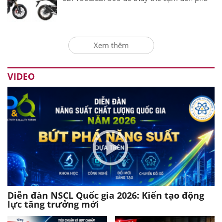
Xem thêm
VIDEO
Diễn đàn NSCL Quốc gia 2026: Kiến tạo động
lực tăng trưởng mới