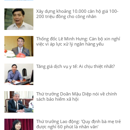
Xây dựng khoảng 10.000 căn hộ giá 100-
200 triệu đồng cho công nhân
Thống đốc Lê Minh Hưng: Cán bộ xin nghỉ
việc vì áp lực xử lý ngân hàng yếu
Tăng giá dịch vụ y tế: Ai chịu thiệt nhất?
Thứ trưởng Doãn Mậu Diệp nói về chính
sách bảo hiểm xã hội
Thứ trưởng Lao động: 'Quy định bà mẹ trẻ
được nghỉ 60 phút là nhân văn'