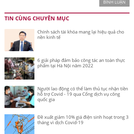
BÌNH LUẬN
TIN CÙNG CHUYÊN MỤC
Chính sách tài khóa mang lại hiệu quả cho
nền kinh tế
6 giải pháp đảm bảo công tác an toàn thực
phẩm tại Hà Nội năm 2022
Người lao động có thể làm thủ tục nhận tiền
hỗ trợ Covid - 19 qua Cổng dịch vụ công
quốc gia
Đề xuất giảm 10% giá điện sinh hoạt trong 3
tháng vì dịch Covid-19