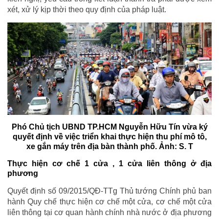
xét, xử lý kịp thời theo quy định của pháp luật.
Phó Chủ tịch UBND TP.HCM Nguyễn Hữu Tín vừa ký
quyết định về việc triển khai thực hiện thu phí mô tô,
xe gắn máy trên địa bàn thành phố. Ảnh: S. T
Thực hiện cơ chế 1 cửa , 1 cửa liên thông ở địa
phương
Quyết định số 09/2015/QĐ-TTg Thủ tướng Chính phủ ban
hành Quy chế thực hiện cơ chế một cửa, cơ chế một cửa
liên thông tại cơ quan hành chính nhà nước ở địa phương