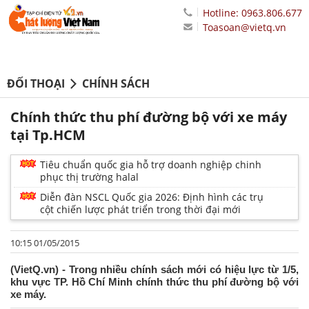
Hotline: 0963.806.677
Toasoan@vietq.vn
ĐỐI THOẠI
CHÍNH SÁCH
Chính thức thu phí đường bộ với xe máy
tại Tp.HCM
Tiêu chuẩn quốc gia hỗ trợ doanh nghiệp chinh
phục thị trường halal
Diễn đàn NSCL Quốc gia 2026: Định hình các trụ
cột chiến lược phát triển trong thời đại mới
10:15 01/05/2015
(VietQ.vn) - Trong nhiều chính sách mới có hiệu lực từ 1/5,
khu vực TP. Hồ Chí Minh chính thức thu phí đường bộ với
xe máy.