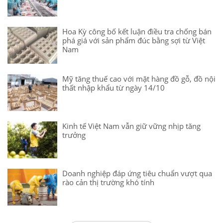
Hoa Kỳ công bố kết luận điều tra chống bán
phá giá với sản phẩm đúc bằng sợi từ Việt
Nam
Mỹ tăng thuế cao với mặt hàng đồ gỗ, đồ nội
thất nhập khẩu từ ngày 14/10
Kinh tế Việt Nam vẫn giữ vững nhịp tăng
trưởng
Doanh nghiệp đáp ứng tiêu chuẩn vượt qua
rào cản thị trường khó tính