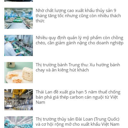
Nhờ chất lượng cao xuất khẩu thủy sản 9
tháng tăng tốc nhưng cũng còn nhiều thách
thức
Nhiều quy định quản lý mỹ phẩm còn chồng
chéo, cần giảm gánh nặng cho doanh nghiệp
Thị trường bánh Trung thu: Xu hướng bánh
chay và ăn kiêng hút khách
Thái Lan đề xuất gia hạn 5 năm thuế chống
bán phá giá thép carbon cán nguội từ Việt
Nam
Thị trường thủy sản Đài Loan (Trung Quốc)
và cơ hội rộng mở cho xuất khẩu Việt Nam