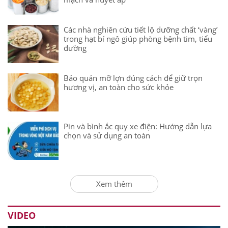
Các nhà nghiên cứu tiết lộ dưỡng chất ‘vàng’
trong hạt bí ngô giúp phòng bệnh tim, tiểu
đường
Bảo quản mỡ lợn đúng cách để giữ trọn
hương vị, an toàn cho sức khỏe
Pin và bình ắc quy xe điện: Hướng dẫn lựa
chọn và sử dụng an toàn
Xem thêm
VIDEO