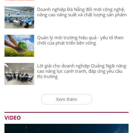
Doanh nghiệp Đà Nẵng đổi mới công nghệ,
nâng cao năng suất và chất lượng sản phẩm
Quản lý môi trường hiệu quả - yếu tố then
chốt của phát triển bền vững
Lời giải cho doanh nghiệp Quảng Ngãi nâng
cao năng lực cạnh tranh, đáp ứng yêu cầu
thị trường
Xem thêm
VIDEO