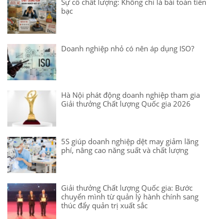
Sự cố chất lượng: Không chỉ là bài toán tiền
bạc
Doanh nghiệp nhỏ có nên áp dụng ISO?
Hà Nội phát động doanh nghiệp tham gia
Giải thưởng Chất lượng Quốc gia 2026
5S giúp doanh nghiệp dệt may giảm lãng
phí, nâng cao năng suất và chất lượng
Giải thưởng Chất lượng Quốc gia: Bước
chuyển mình từ quản lý hành chính sang
thúc đẩy quản trị xuất sắc