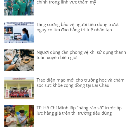
chính trong lĩnh vực thẩm mỹ
Tăng cường bảo vệ người tiêu dùng trước
nguy cơ lừa đảo bằng trí tuệ nhân tạo
Người dùng cần phòng vệ khi sử dụng thanh
toán xuyên biên giới
Trao diện mạo mới cho trường học và chăm
sóc sức khỏe cộng đồng tại Lai Châu
TP. Hồ Chí Minh lập “hàng rào số” trước áp
lực hàng giả trên thị trường tiêu dùng