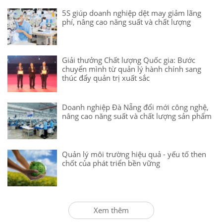
5S giúp doanh nghiệp dệt may giảm lãng
phí, nâng cao năng suất và chất lượng
Giải thưởng Chất lượng Quốc gia: Bước
chuyển mình từ quản lý hành chính sang
thúc đẩy quản trị xuất sắc
Doanh nghiệp Đà Nẵng đổi mới công nghệ,
nâng cao năng suất và chất lượng sản phẩm
Quản lý môi trường hiệu quả - yếu tố then
chốt của phát triển bền vững
Xem thêm