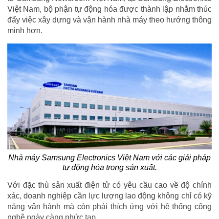
Việt Nam, bộ phận tự động hóa được thành lập nhằm thúc
đẩy việc xây dựng và vận hành nhà máy theo hướng thông
minh hơn.
Nhà máy Samsung Electronics Việt Nam với các giải pháp
tự động hóa trong sản xuất.
Với đặc thù sản xuất điện tử có yêu cầu cao về độ chính
xác, doanh nghiệp cần lực lượng lao động không chỉ có kỹ
năng vận hành mà còn phải thích ứng với hệ thống công
nghệ ngày càng phức tạp.