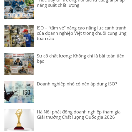
năng suất chất lượng
ISO – “tấm vé” nâng cao năng lực cạnh tranh
của doanh nghiệp Việt trong chuỗi cung ứng
toàn cầu
Sự cố chất lượng: Không chỉ là bài toán tiền
bạc
Doanh nghiệp nhỏ có nên áp dụng ISO?
Hà Nội phát động doanh nghiệp tham gia
Giải thưởng Chất lượng Quốc gia 2026