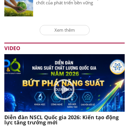
chốt của phát triển bền vững
Xem thêm
VIDEO
Diễn đàn NSCL Quốc gia 2026: Kiến tạo động
lực tăng trưởng mới