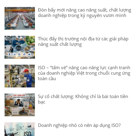
Đòn bẩy mới nâng cao năng suất, chất lượng
doanh nghiệp trong kỷ nguyên vươn mình
Thúc đẩy thị trường nội địa từ các giải pháp
năng suất chất lượng
ISO – “tấm vé” nâng cao năng lực cạnh tranh
của doanh nghiệp Việt trong chuỗi cung ứng
toàn cầu
Sự cố chất lượng: Không chỉ là bài toán tiền
bạc
Doanh nghiệp nhỏ có nên áp dụng ISO?