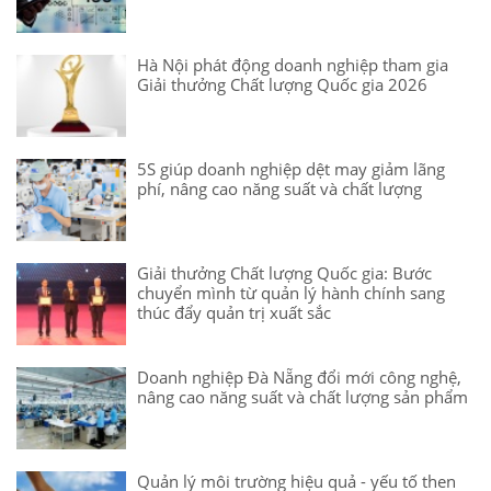
Hà Nội phát động doanh nghiệp tham gia
Giải thưởng Chất lượng Quốc gia 2026
5S giúp doanh nghiệp dệt may giảm lãng
phí, nâng cao năng suất và chất lượng
Giải thưởng Chất lượng Quốc gia: Bước
chuyển mình từ quản lý hành chính sang
thúc đẩy quản trị xuất sắc
Doanh nghiệp Đà Nẵng đổi mới công nghệ,
nâng cao năng suất và chất lượng sản phẩm
Quản lý môi trường hiệu quả - yếu tố then