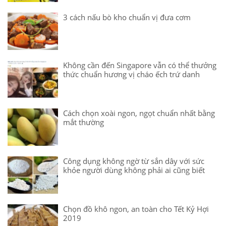
3 cách nấu bò kho chuẩn vị đưa cơm
Không cần đến Singapore vẫn có thể thưởng
thức chuẩn hương vị cháo ếch trứ danh
Cách chọn xoài ngon, ngọt chuẩn nhất bằng
mắt thường
Công dụng không ngờ từ sắn dây với sức
khỏe người dùng không phải ai cũng biết
Chọn đồ khô ngon, an toàn cho Tết Kỷ Hợi
2019