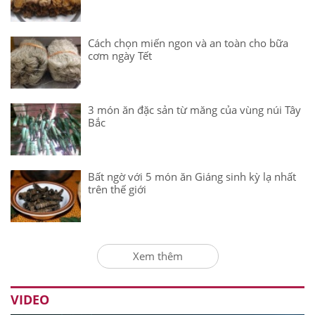
Cách chọn miến ngon và an toàn cho bữa
cơm ngày Tết
3 món ăn đặc sản từ măng của vùng núi Tây
Bắc
Bất ngờ với 5 món ăn Giáng sinh kỳ lạ nhất
trên thế giới
Xem thêm
VIDEO