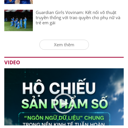
Guardian Girls Vovinam: Kết nối võ thuật
truyền thống với trao quyền cho phụ nữ và
trẻ em gái
Xem thêm
VIDEO