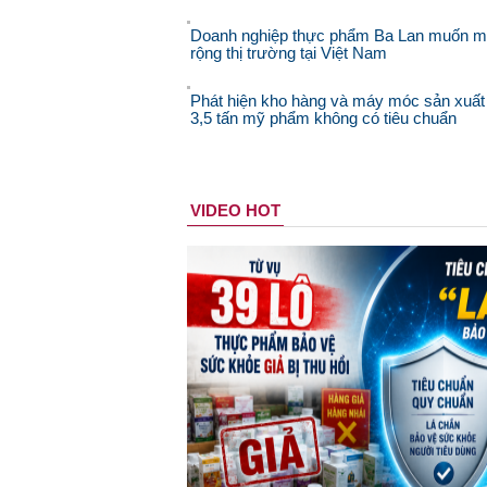
Doanh nghiệp thực phẩm Ba Lan muốn 
rộng thị trường tại Việt Nam
Phát hiện kho hàng và máy móc sản xuất
3,5 tấn mỹ phẩm không có tiêu chuẩn
VIDEO HOT