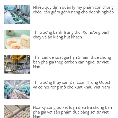
Nhiều quy định quản lý mỹ phẩm còn chồng
chéo, cần giảm gánh nặng cho doanh nghiệp
Thị trường bánh Trung thu: Xu hướng bánh
chay và ăn kiêng hút khách
Thái Lan đề xuất gia hạn 5 năm thuế chống
bán phá giá thép carbon cán nguội từ Việt
Nam
Thị trường thủy sản Đài Loan (Trung Quốc)
và cơ hội rộng mở cho xuất khẩu Việt Nam
Hoa Kỳ công bố kết luận điều tra chống bán
phá giá với sản phẩm đúc bằng sợi từ Việt
Nam