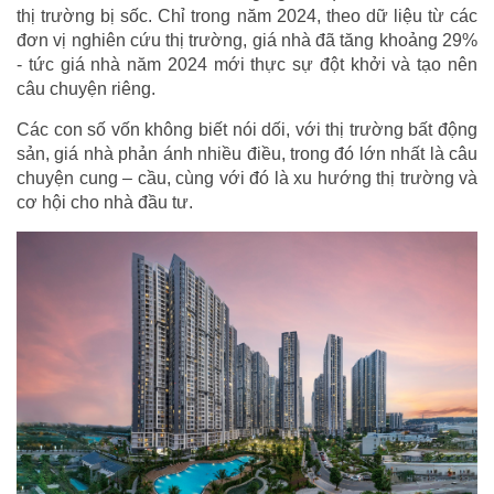
thị trường bị sốc. Chỉ trong năm 2024, theo dữ liệu từ các
đơn vị nghiên cứu thị trường, giá nhà đã tăng khoảng 29%
- tức giá nhà năm 2024 mới thực sự đột khởi và tạo nên
câu chuyện riêng.
Các con số vốn không biết nói dối, với thị trường bất động
sản, giá nhà phản ánh nhiều điều, trong đó lớn nhất là câu
chuyện cung – cầu, cùng với đó là xu hướng thị trường và
cơ hội cho nhà đầu tư.