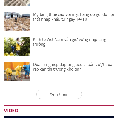
Mỹ tăng thuế cao với mặt hàng đồ gỗ, đồ nội
thất nhập khẩu từ ngày 14/10
Kinh tế Việt Nam vẫn giữ vững nhịp tăng
trưởng
Doanh nghiệp đáp ứng tiêu chuẩn vượt qua
rào cản thị trường khó tính
Xem thêm
VIDEO