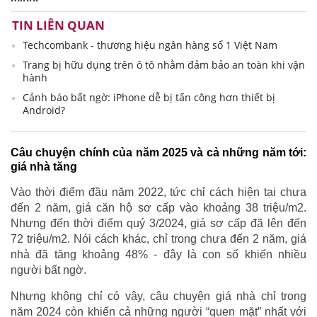
TIN LIÊN QUAN
Techcombank - thương hiệu ngân hàng số 1 Việt Nam
Trang bị hữu dụng trên ô tô nhằm đảm bảo an toàn khi vận
hành
Cảnh báo bất ngờ: iPhone dễ bị tấn công hơn thiết bị
Android?
Câu chuyện chính của năm 2025 và cả những năm tới:
giá nhà tăng
Vào thời điểm đầu năm 2022, tức chỉ cách hiện tại chưa
đến 2 năm, giá căn hộ sơ cấp vào khoảng 38 triệu/m2.
Nhưng đến thời điểm quý 3/2024, giá sơ cấp đã lên đến
72 triệu/m2. Nói cách khác, chỉ trong chưa đến 2 năm, giá
nhà đã tăng khoảng 48% - đây là con số khiến nhiều
người bất ngờ.
Nhưng không chỉ có vậy, câu chuyện giá nhà chỉ trong
năm 2024 còn khiến cả những người “quen mặt” nhất với