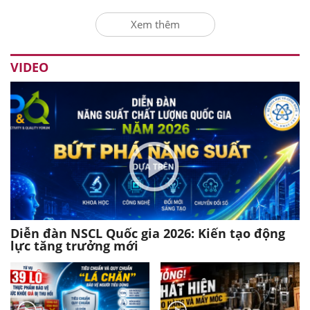
Xem thêm
VIDEO
Diễn đàn NSCL Quốc gia 2026: Kiến tạo động
lực tăng trưởng mới