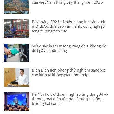
của Việt Nam trong bảy tháng năm 2026
Bảy tháng 2026 - Nhiều năng lực sản xuất
mới được đưa vào vận hành, công nghiệp
tăng trưởng tích cực
Siết quản lý thị trường xăng dầu, không để
đứt gãy nguồn cung
Điện Biên tiên phong thử nghiệm sandbox
cho kinh tế không gian tầm thấp
Hà Nội hỗ trợ doanh nghiệp ứng dụng AI và
thương mại điện tử, tạo đà bứt phá tăng
trưởng hai con số