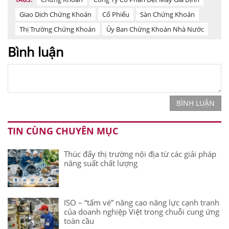
Giao Dịch Chứng Khoán
Cổ Phiếu
Sàn Chứng Khoán
Thị Trường Chứng Khoán
Ủy Ban Chứng Khoán Nhà Nước
Bình luận
BÌNH LUẬN
TIN CÙNG CHUYÊN MỤC
Thúc đẩy thị trường nội địa từ các giải pháp
năng suất chất lượng
ISO – “tấm vé” nâng cao năng lực cạnh tranh
của doanh nghiệp Việt trong chuỗi cung ứng
toàn cầu