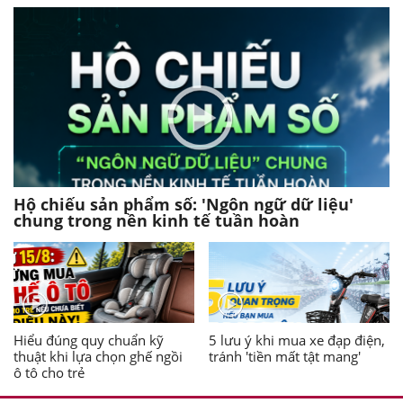
Hộ chiếu sản phẩm số: 'Ngôn ngữ dữ liệu'
chung trong nền kinh tế tuần hoàn
Hiểu đúng quy chuẩn kỹ
5 lưu ý khi mua xe đạp điện,
thuật khi lựa chọn ghế ngồi
tránh 'tiền mất tật mang'
ô tô cho trẻ