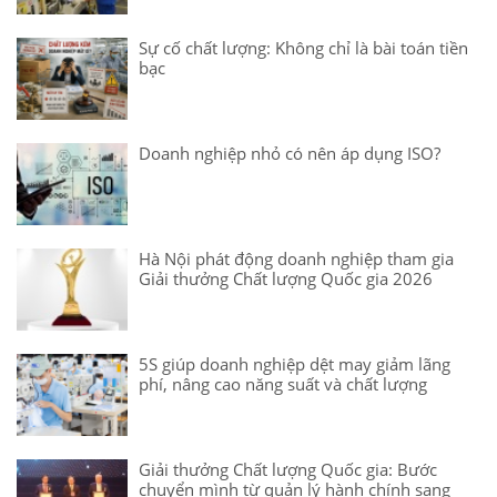
Sự cố chất lượng: Không chỉ là bài toán tiền
bạc
Doanh nghiệp nhỏ có nên áp dụng ISO?
Hà Nội phát động doanh nghiệp tham gia
Giải thưởng Chất lượng Quốc gia 2026
5S giúp doanh nghiệp dệt may giảm lãng
phí, nâng cao năng suất và chất lượng
Giải thưởng Chất lượng Quốc gia: Bước
chuyển mình từ quản lý hành chính sang