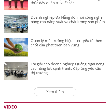
thúc đẩy quản trị xuất sắc
Doanh nghiệp Đà Nẵng đổi mới công nghệ,
nâng cao năng suất và chất lượng sản phẩm
Quản lý môi trường hiệu quả - yếu tố then
chốt của phát triển bền vững
Lời giải cho doanh nghiệp Quảng Ngãi nâng
cao năng lực cạnh tranh, đáp ứng yêu cầu
thị trường
Xem thêm
VIDEO