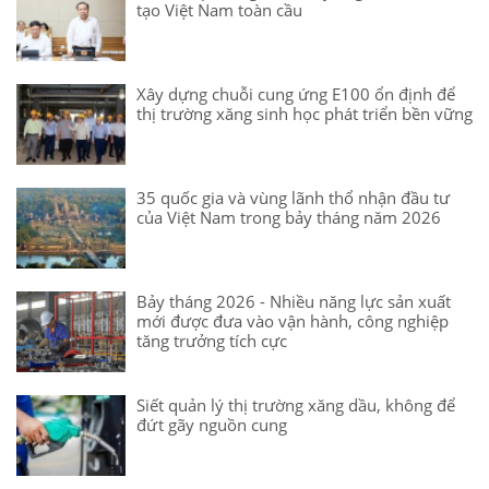
tạo Việt Nam toàn cầu
Xây dựng chuỗi cung ứng E100 ổn định để
thị trường xăng sinh học phát triển bền vững
35 quốc gia và vùng lãnh thổ nhận đầu tư
của Việt Nam trong bảy tháng năm 2026
Bảy tháng 2026 - Nhiều năng lực sản xuất
mới được đưa vào vận hành, công nghiệp
tăng trưởng tích cực
Siết quản lý thị trường xăng dầu, không để
đứt gãy nguồn cung