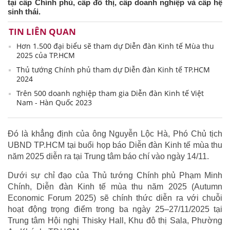
tại cấp Chính phủ, cấp đô thị, cấp doanh nghiệp và cấp hệ
sinh thái.
TIN LIÊN QUAN
Hơn 1.500 đại biểu sẽ tham dự Diễn đàn Kinh tế Mùa thu
2025 của TP.HCM
Thủ tướng Chính phủ tham dự Diễn đàn Kinh tế TP.HCM
2024
Trên 500 doanh nghiệp tham gia Diễn đàn Kinh tế Việt
Nam - Hàn Quốc 2023
Đó là khẳng định của ông Nguyễn Lộc Hà, Phó Chủ tịch
UBND TP.HCM tại buổi họp báo Diễn đàn Kinh tế mùa thu
năm 2025 diễn ra tại Trung tâm báo chí vào ngày 14/11.
Dưới sự chỉ đạo của Thủ tướng Chính phủ Phạm Minh
Chính, Diễn đàn Kinh tế mùa thu năm 2025 (Autumn
Economic Forum 2025) sẽ chính thức diễn ra với chuỗi
hoạt động trọng điểm trong ba ngày 25–27/11/2025 tại
Trung tâm Hội nghị Thisky Hall, Khu đô thị Sala, Phường