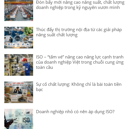
Đòn bẩy mới nâng cao năng suất, chất lượng
doanh nghiệp trong kỷ nguyên vươn mình
Thúc đẩy thị trường nội địa từ các giải pháp
năng suất chất lượng
ISO – “tấm vé” nâng cao năng lực cạnh tranh
của doanh nghiệp Việt trong chuỗi cung ứng
toàn cầu
Sự cố chất lượng: Không chỉ là bài toán tiền
bạc
Doanh nghiệp nhỏ có nên áp dụng ISO?