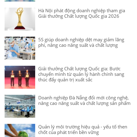
Hà Nội phát động doanh nghiệp tham gia
Giải thưởng Chất lượng Quốc gia 2026
5S giúp doanh nghiệp dệt may giảm lãng
phí, nâng cao năng suất và chất lượng
Giải thưởng Chất lượng Quốc gia: Bước
chuyển mình từ quản lý hành chính sang
thúc đẩy quản trị xuất sắc
Doanh nghiệp Đà Nẵng đổi mới công nghệ,
nâng cao năng suất và chất lượng sản phẩm
Quản lý môi trường hiệu quả - yếu tố then
chốt của phát triển bền vững