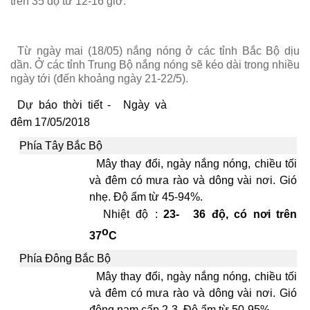
trên 35 độ từ 12-16 giờ.
Từ ngày mai (18/05) nắng nóng ở các tỉnh Bắc Bộ dịu
dần. Ở các tỉnh Trung Bộ nắng nóng sẽ kéo dài trong nhiều
ngày tới (đến khoảng ngày 21-22/5).
Dự báo thời tiết -
Ngày và
đêm 17/05/2018
Phía Tây Bắc Bộ
Mây thay đổi, ngày nắng nóng, chiều tối
và đêm có mưa rào và dông vài nơi. Gió
nhẹ. Độ ẩm từ 45-94%.
Nhiệt độ
:
23-
36 độ, có nơi trên
o
37
C
Phía Đông Bắc Bộ
Mây thay đổi, ngày nắng nóng, chiều tối
và đêm có mưa rào và dông vài nơi. Gió
đông nam cấp 2-3. Độ ẩm từ 50-95%.