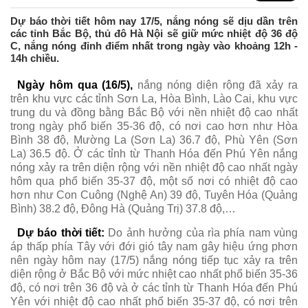
Dự báo thời tiết hôm nay 17/5, nắng nóng sẽ dịu dần trên
các tỉnh Bắc Bộ, thủ đô Hà Nội sẽ giữ mức nhiệt độ 36 độ
C, nắng nóng đỉnh điểm nhất trong ngày vào khoảng 12h -
14h chiều.
Ngày hôm qua (16/5),
nắng nóng diện rộng đã xảy ra
trên khu vực các tỉnh Sơn La, Hòa Bình, Lào Cai, khu vực
trung du và đồng bằng Bắc Bộ với nền nhiệt độ cao nhất
trong ngày phổ biến 35-36 độ, có nơi cao hơn như Hòa
Bình 38 độ, Mường La (Sơn La) 36.7 độ, Phù Yên (Sơn
La) 36.5 độ. Ở các tỉnh từ Thanh Hóa đến Phú Yên nắng
nóng xảy ra trên diện rộng với nền nhiệt độ cao nhất ngày
hôm qua phổ biến 35-37 độ, một số nơi có nhiệt độ cao
hơn như Con Cuông (Nghệ An) 39 độ, Tuyên Hóa (Quảng
Bình) 38.2 độ, Đông Hà (Quảng Trị) 37.8 độ,…
Dự báo thời tiết:
Do ảnh hưởng của rìa phía nam vùng
áp thấp phía Tây với đới gió tây nam gây hiệu ứng phơn
nên ngày hôm nay (17/5) nắng nóng tiếp tục xảy ra trên
diện rộng ở Bắc Bộ với mức nhiệt cao nhất phổ biến 35-36
độ, có nơi trên 36 độ và ở các tỉnh từ Thanh Hóa đến Phú
Yên với nhiệt độ cao nhất phổ biến 35-37 độ, có nơi trên