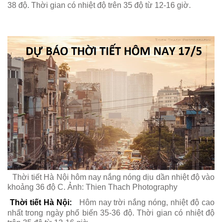
38 độ. Thời gian có nhiệt độ trên 35 độ từ 12-16 giờ.
Thời tiết Hà Nội hôm nay nắng nóng dịu dần nhiệt độ vào
khoảng 36 độ C. Ảnh: Thien Thach Photography
Thời tiết Hà Nội:
Hôm nay trời nắng nóng, nhiệt độ cao
nhất trong ngày phổ biến 35-36 độ. Thời gian có nhiệt độ