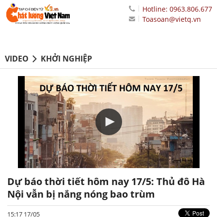
Hotline: 0963.806.677
Toasoan@vietq.vn
VIDEO
KHỞI NGHIỆP
Dự báo thời tiết hôm nay 17/5: Thủ đô Hà
Nội vẫn bị nắng nóng bao trùm
15:17 17/05