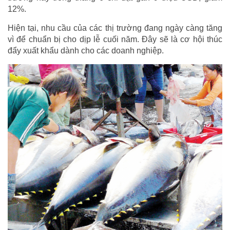
12%.
Hiện tại, nhu cầu của các thị trường đang ngày càng tăng
vì để chuẩn bị cho dịp lễ cuối năm. Đây sẽ là cơ hội thúc
đẩy xuất khẩu dành cho các doanh nghiệp.