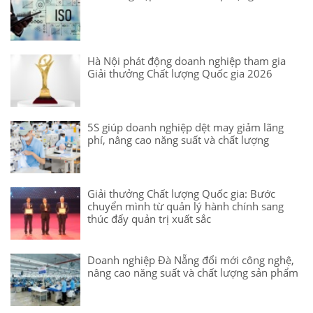
Hà Nội phát động doanh nghiệp tham gia
Giải thưởng Chất lượng Quốc gia 2026
5S giúp doanh nghiệp dệt may giảm lãng
phí, nâng cao năng suất và chất lượng
Giải thưởng Chất lượng Quốc gia: Bước
chuyển mình từ quản lý hành chính sang
thúc đẩy quản trị xuất sắc
Doanh nghiệp Đà Nẵng đổi mới công nghệ,
nâng cao năng suất và chất lượng sản phẩm