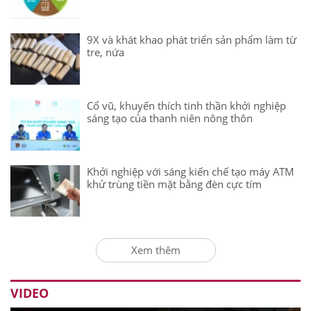
9X và khát khao phát triển sản phẩm làm từ
tre, nứa
Cổ vũ, khuyến thích tinh thần khởi nghiệp
sáng tạo của thanh niên nông thôn
Khởi nghiệp với sáng kiến chế tạo máy ATM
khử trùng tiền mặt bằng đèn cực tím
Xem thêm
VIDEO