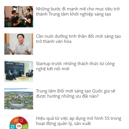
Những bước đi mạnh mẽ cho mục tiêu trở
thành Trung tâm khởi nghiệp sáng tạo
Cần nuôi dưỡng tinh thần đổi mới sáng tạo
trở thành văn hóa
Startup trước những thách thức từ công
nghệ kết nối mới
Trung tâm Đổi mới sáng tạo Quốc gia sẽ
được hưởng những ưu đãi nào?
Hiệu quả từ việc áp dụng mô hình 5S trong
hoạt động quản lý, sản xuất