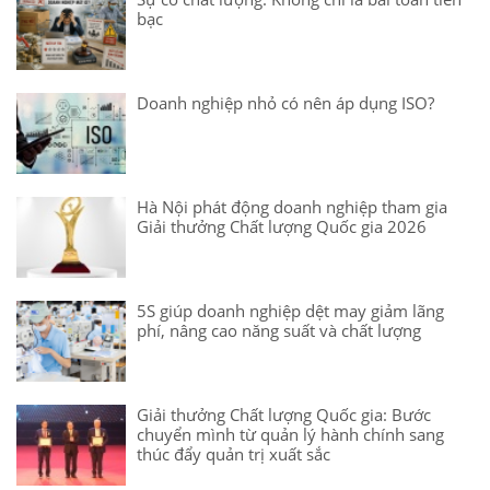
bạc
Doanh nghiệp nhỏ có nên áp dụng ISO?
Hà Nội phát động doanh nghiệp tham gia
Giải thưởng Chất lượng Quốc gia 2026
5S giúp doanh nghiệp dệt may giảm lãng
phí, nâng cao năng suất và chất lượng
Giải thưởng Chất lượng Quốc gia: Bước
chuyển mình từ quản lý hành chính sang
thúc đẩy quản trị xuất sắc