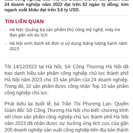
24 doanh nghiệp năm 2022 đạt trên 62 ngàn tỷ đồng; kim
ngạch xuất khẩu đạt trên 3,6 tỷ USD.
TIN LIÊN QUAN
Hà Nội: Quảng bá sản phẩm thủ công mỹ nghệ, mây tre
đan gắn với du lịch
Hà Nội vinh danh 66 đơn vị sử dụng Năng lượng Xanh năm
2023
Tối 14/12/2023 tại Hà Nội, Sở Công Thương Hà Nội đã
trao danh hiệu sản phẩm công nghiệp chủ lực thành phố
Hà Nội năm 2023 cho 33 sản phẩm của 24 doanh nghiệp.
Trong đó, 10 sản phẩm được công nhận Top 10 sản phẩm
công nghiệp chủ lực.
Phát biểu tại buổi lễ, bà Trần Thị Phương Lan- Quyền
Giám đốc Sở Công Thương Hà Nội cho biết: chương trình
xét chọn sản phẩm công nghiệp chủ lực thành phố Hà Nội
năm 2023 đã nhận được sự hưởng ứng tích cực của gần
200 doanh nghiệp sản xuất công nghiệp trên địa bàn thành