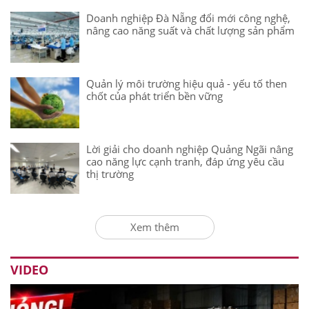
Doanh nghiệp Đà Nẵng đổi mới công nghệ,
nâng cao năng suất và chất lượng sản phẩm
Quản lý môi trường hiệu quả - yếu tố then
chốt của phát triển bền vững
Lời giải cho doanh nghiệp Quảng Ngãi nâng
cao năng lực cạnh tranh, đáp ứng yêu cầu
thị trường
Xem thêm
VIDEO