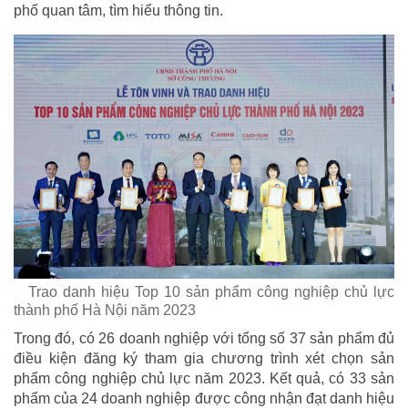
phố quan tâm, tìm hiểu thông tin.
Trao danh hiệu Top 10 sản phẩm công nghiệp chủ lực
thành phố Hà Nội năm 2023
Trong đó, có 26 doanh nghiệp với tổng số 37 sản phẩm đủ
điều kiện đăng ký tham gia chương trình xét chọn sản
phẩm công nghiệp chủ lực năm 2023. Kết quả, có 33 sản
phẩm của 24 doanh nghiệp được công nhận đạt danh hiệu