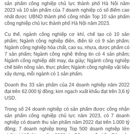
sản phẩm công nghiệp chủ lực thành phố Hà Nội năm
2023 và 10 sản phẩm của 7 doanh nghiệp có số điểm cao
nhất được UBND thành phố công nhận Top 10 sản phẩm
công nghiệp chủ lực thành phố Hà Nội năm 2023.
Cụ thể, ngành công nghiệp cơ khí, chế tạo có 10 sản
phẩm; Ngành công nghiệp điện, điện tử có 9 sản phẩm;
Ngành công nghiệp hóa chất, cao su, nhựa, dược phẩm có
7 sản phẩm; Ngành công nghệ thông tin có 4 sản phẩm;
Ngành công nghiệp dệt may, da giày; Ngành công nghiệp
chế biến nông sản, thực phẩm; Ngành công nghiệp vật liệu
xây dựng, mỗi ngành có 1 sản phẩm.
Doanh thu 33 sản phẩm của 24 doanh nghiệp năm 2022
đạt trên 62.000 tỷ đồng; kim ngạch xuất khẩu đạt trên 3,6 tỷ
USD.
Trong số 24 doanh nghiệp có sản phẩm được công nhận
sản phẩm công nghiệp chủ lực năm 2023, có 7 doanh
nghiệp có doanh thu sản phẩm năm 2022 đạt trên 1.000 tỷ
đồng; 7 doanh nghiệp trong Top 500 doanh nghiệp lớn