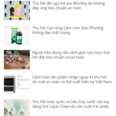
Thu hồi đồ ngủ trẻ em Michley do không
đáp ứng tiêu chuẩn an toàn
Thu hồi Cao lỏng Cảm cúm Bảo Phương
không đạt chất lượng
Người tiêu dùng cần cảnh giác lựa chọn thịt
lợn đạt tiêu chuẩn và an toàn
Cảnh báo sản phẩm nhập ngoại bị thu hồi
do mất an toàn có thể xuất hiện tại Việt Nam
Thu hồi toàn quốc và tiêu hủy nước rửa tay
dạng bọt Layer Clean do sản xuất trái phép