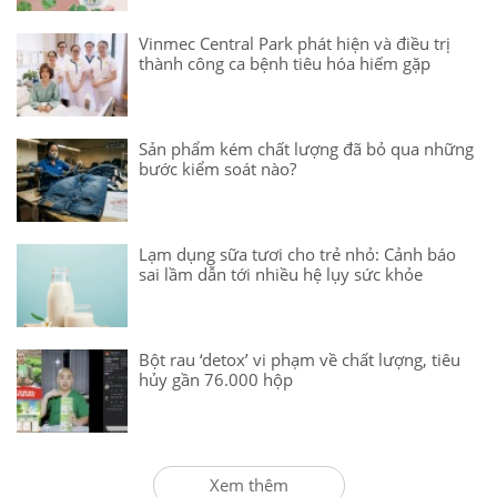
Vinmec Central Park phát hiện và điều trị
thành công ca bệnh tiêu hóa hiếm gặp
Sản phẩm kém chất lượng đã bỏ qua những
bước kiểm soát nào?
Lạm dụng sữa tươi cho trẻ nhỏ: Cảnh báo
sai lầm dẫn tới nhiều hệ lụy sức khỏe
Bột rau ‘detox’ vi phạm về chất lượng, tiêu
hủy gần 76.000 hộp
Xem thêm