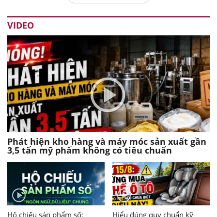
VIDEO
Phát hiện kho hàng và máy móc sản xuất gần
3,5 tấn mỹ phẩm không có tiêu chuẩn
Hộ chiếu sản phẩm số:
Hiểu đúng quy chuẩn kỹ