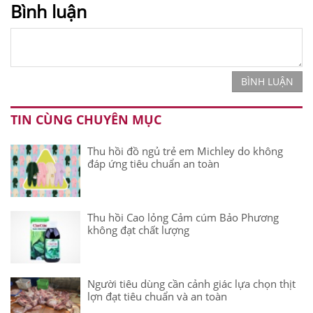
Bình luận
BÌNH LUẬN
TIN CÙNG CHUYÊN MỤC
Thu hồi đồ ngủ trẻ em Michley do không
đáp ứng tiêu chuẩn an toàn
Thu hồi Cao lỏng Cảm cúm Bảo Phương
không đạt chất lượng
Người tiêu dùng cần cảnh giác lựa chọn thịt
lợn đạt tiêu chuẩn và an toàn