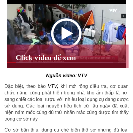
Nguồn video: VTV
Đặc biệt, theo báo
VTV,
khi mở rộng điều tra, cơ quan
chức năng cũng phát hiện trong nhà kho ẩm thấp là nơi
sang chiết các loại rượu với nhiều loại dụng cụ đang được
sử dụng. Các loại nguyên liệu tích trữ lâu ngày đã xuất
hiện nấm mốc cùng đủ thứ nhãn mác cũng được tìm thấy
trong cơ sở này.
Cơ sở bẩn thỉu, dụng cụ chế biến thô sơ nhưng đủ loại