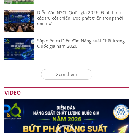
Diễn đàn NSCL Quốc gia 2026: Định hình
các trụ cột chiến lược phát triển trong thời
đại mới
Sắp diễn ra Diễn đàn Năng suất Chất lượng
Quốc gia năm 2026
Xem thêm
VIDEO