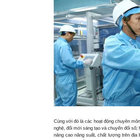
Cùng với đó là các hoạt động chuyên môn
nghệ, đổi mới sáng tạo và chuyển đổi số; 
nâng cao năng suất, chất lượng trên địa 